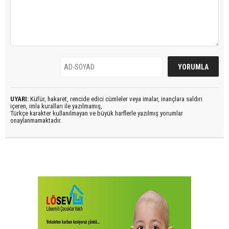
UYARI:
Küfür, hakaret, rencide edici cümleler veya imalar, inançlara saldırı
içeren, imla kuralları ile yazılmamış,
Türkçe karakter kullanılmayan ve büyük harflerle yazılmış yorumlar
onaylanmamaktadır.