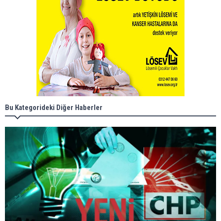
Bu Kategorideki Diğer Haberler