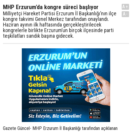
MHP Erzurum'da kongre süreci başlıyor
A+
Milliyetçi Hareket Partisi Erzurum İl Başkanlığı’nın ilçe
A-
kongre takvimi Genel Merkez tarafından onaylandı.
Haziran ayının ilk haftasında gerçekleştirilecek
kongrelerle birlikte Erzurum’un birçok ilçesinde parti
teşkilatları sandık başına gidecek.
Gazete Güncel- MHP Erzurum İl Başkanlığı tarafından açıklanan