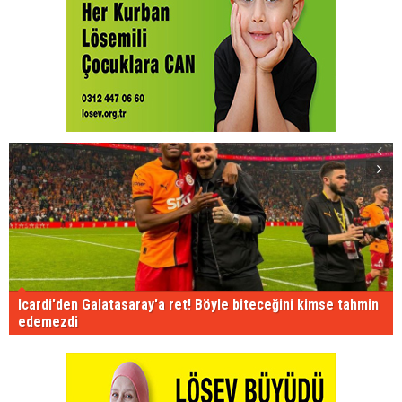
Icardi'den Galatasaray'a ret! Böyle biteceğini kimse tahmin
edemezdi