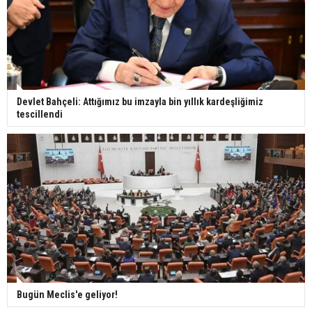
Devlet Bahçeli: Attığımız bu imzayla bin yıllık kardeşliğimiz
tescillendi
Bugün Meclis'e geliyor!