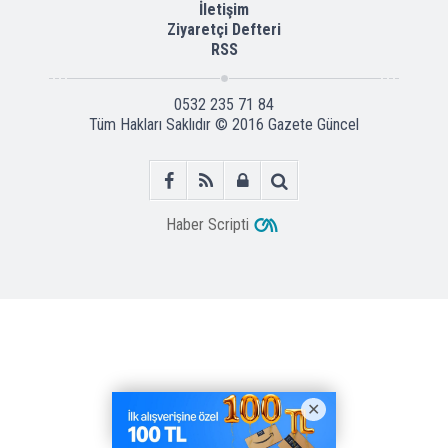
İletişim
Ziyaretçi Defteri
RSS
0532 235 71 84
Tüm Hakları Saklıdır © 2016
Gazete Güncel
Haber Scripti