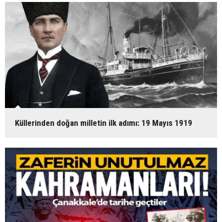
Küllerinden doğan milletin ilk adımı: 19 Mayıs 1919