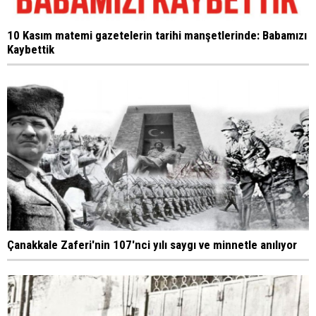
10 Kasım matemi gazetelerin tarihi manşetlerinde: Babamızı
Kaybettik
Çanakkale Zaferi'nin 107'nci yılı saygı ve minnetle anılıyor