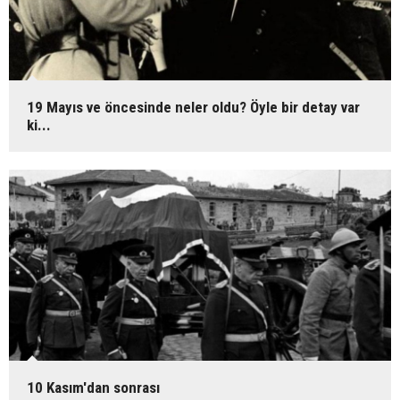
19 Mayıs ve öncesinde neler oldu? Öyle bir detay var
ki...
10 Kasım'dan sonrası