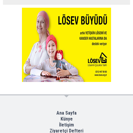
Ana Sayfa
Künye
İletişim
Ziyaretçi Defteri