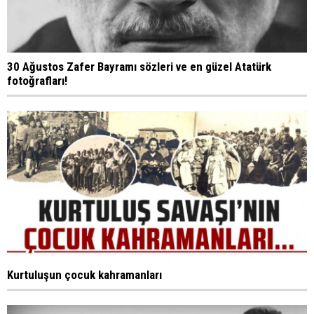
30 Ağustos Zafer Bayramı sözleri ve en güzel Atatürk
fotoğrafları!
Kurtuluşun çocuk kahramanları