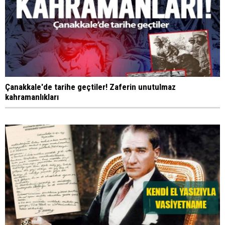
Çanakkale'de tarihe geçtiler! Zaferin unutulmaz
kahramanlıkları