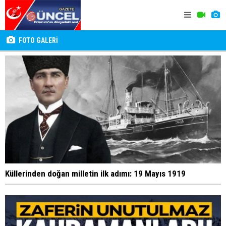
FOTO GALERİ
Küllerinden doğan milletin ilk adımı: 19 Mayıs 1919