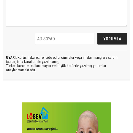
UYARI:
Küfür, hakaret, rencide edici cümleler veya imalar, inançlara saldırı
içeren, imla kuralları ile yazılmamış,
Türkçe karakter kullanılmayan ve büyük harflerle yazılmış yorumlar
onaylanmamaktadır.