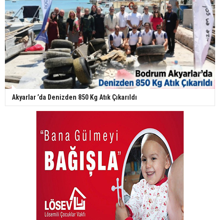
Akyarlar ’da Denizden 850 Kg Atık Çıkarıldı