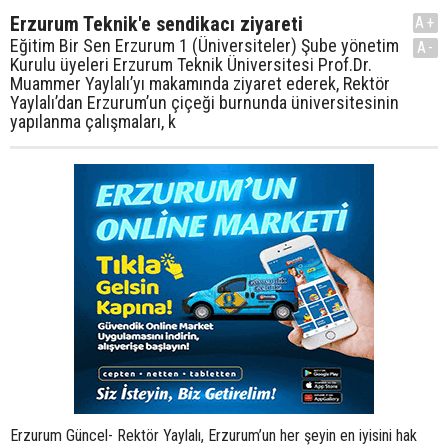
Erzurum Teknik'e sendikacı ziyareti
A+
Eğitim Bir Sen Erzurum 1 (Üniversiteler) Şube yönetim
A-
Kurulu üyeleri Erzurum Teknik Üniversitesi Prof.Dr.
Muammer Yaylalı’yı makamında ziyaret ederek, Rektör
Yaylalı’dan Erzurum’un çiçeği burnunda üniversitesinin
yapılanma çalışmaları, k
Erzurum Güncel- Rektör Yaylalı, Erzurum’un her şeyin en iyisini hak