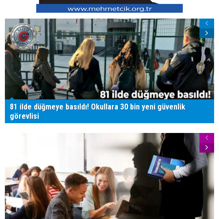
81 ilde düğmeye basıldı! Okullara 30 bin yeni güvenlik
görevlisi