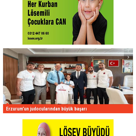
Erzurum'un judocularından büyük başarı