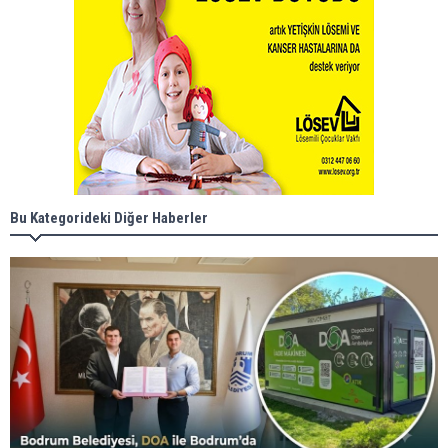
Bu Kategorideki Diğer Haberler