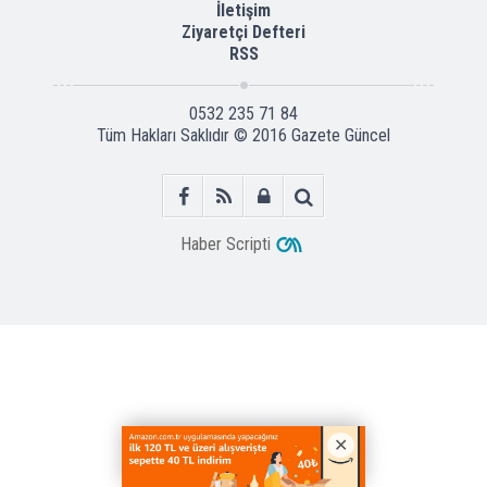
İletişim
Ziyaretçi Defteri
RSS
0532 235 71 84
Tüm Hakları Saklıdır © 2016
Gazete Güncel
Haber Scripti