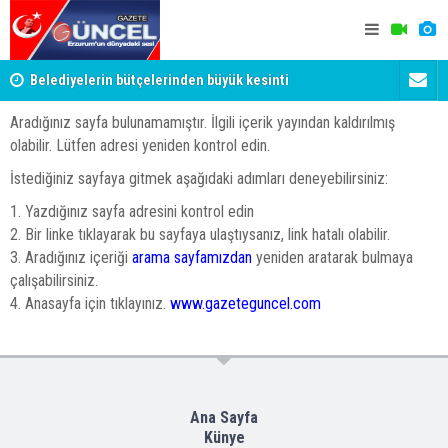
Belediyelerin bütçelerinden büyük kesinti
Palandöken
Aradığınız sayfa bulunamamıştır. İlgili içerik yayından kaldırılmış
olabilir. Lütfen adresi yeniden kontrol edin.
İstediğiniz sayfaya gitmek aşağıdaki adımları deneyebilirsiniz:
1. Yazdığınız sayfa adresini kontrol edin
2. Bir linke tıklayarak bu sayfaya ulaştıysanız, link hatalı olabilir.
3. Aradığınız içeriği
arama sayfamızdan
yeniden aratarak bulmaya
çalışabilirsiniz.
4. Anasayfa için tıklayınız.
www.gazeteguncel.com
Ana Sayfa
Künye