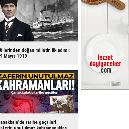
üllerinden doğan milletin ilk adımı:
9 Mayıs 1919
anakkale'de tarihe geçtiler!
aferin unutulmaz kahramanlıkları