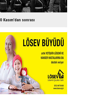
0 Kasım'dan sonrası