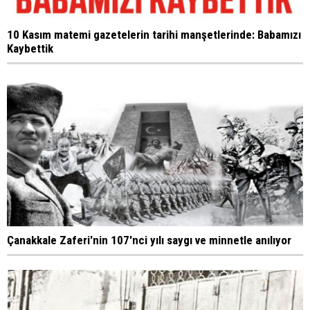
10 Kasım matemi gazetelerin tarihi manşetlerinde: Babamızı
Kaybettik
Çanakkale Zaferi'nin 107'nci yılı saygı ve minnetle anılıyor