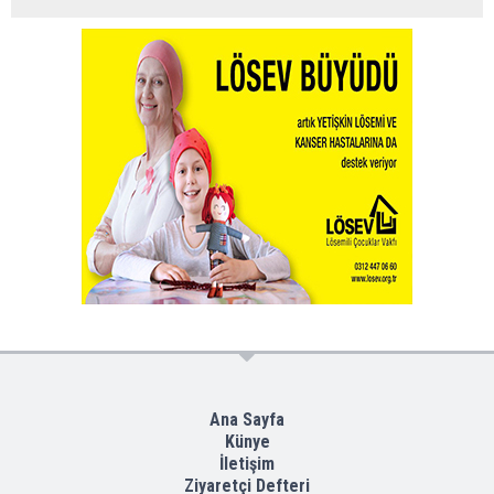
Ana Sayfa
Künye
İletişim
Ziyaretçi Defteri