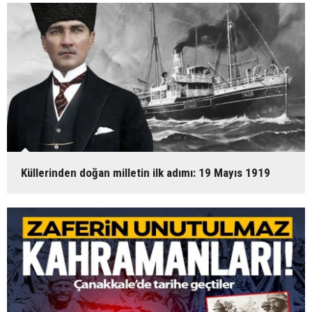
Küllerinden doğan milletin ilk adımı: 19 Mayıs 1919