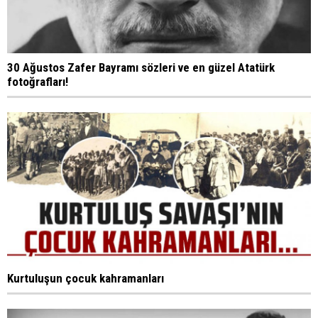
30 Ağustos Zafer Bayramı sözleri ve en güzel Atatürk
fotoğrafları!
Kurtuluşun çocuk kahramanları