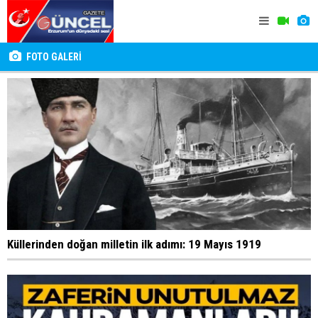
FOTO GALERİ
Küllerinden doğan milletin ilk adımı: 19 Mayıs 1919