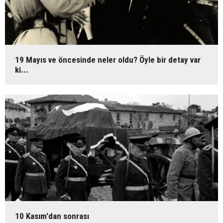
19 Mayıs ve öncesinde neler oldu? Öyle bir detay var
ki...
10 Kasım'dan sonrası