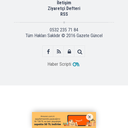
İletişim
Ziyaretçi Defteri
RSS
0532 235 71 84
Tüm Hakları Saklıdır © 2016
Gazete Güncel
Haber Scripti