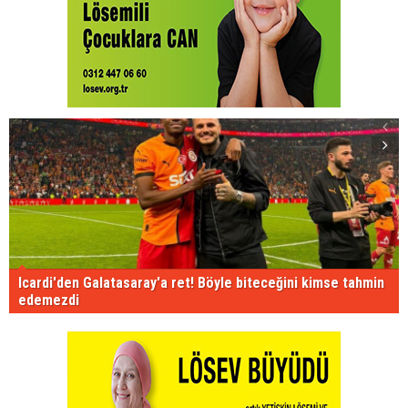
Icardi'den Galatasaray'a ret! Böyle biteceğini kimse tahmin
edemezdi