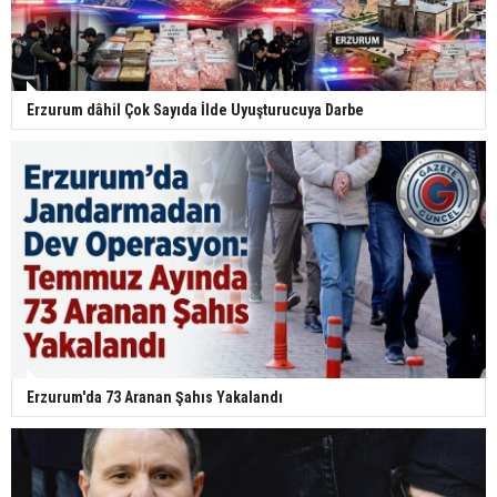
Erzurum dâhil Çok Sayıda İlde Uyuşturucuya Darbe
Erzurum'da 73 Aranan Şahıs Yakalandı