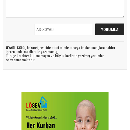
UYARI:
Küfür, hakaret, rencide edici cümleler veya imalar, inançlara saldırı
içeren, imla kuralları ile yazılmamış,
Türkçe karakter kullanılmayan ve büyük harflerle yazılmış yorumlar
onaylanmamaktadır.