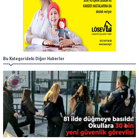
Bu Kategorideki Diğer Haberler