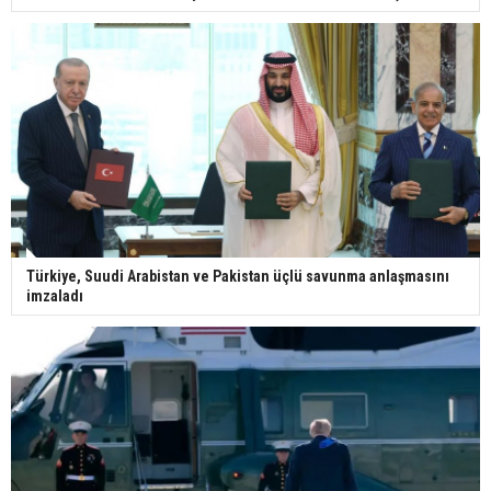
Türkiye, Suudi Arabistan ve Pakistan üçlü savunma anlaşmasını
imzaladı