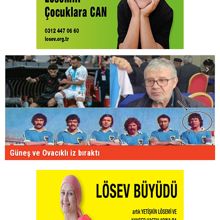
Güneş ve Ovacıklı iz bıraktı