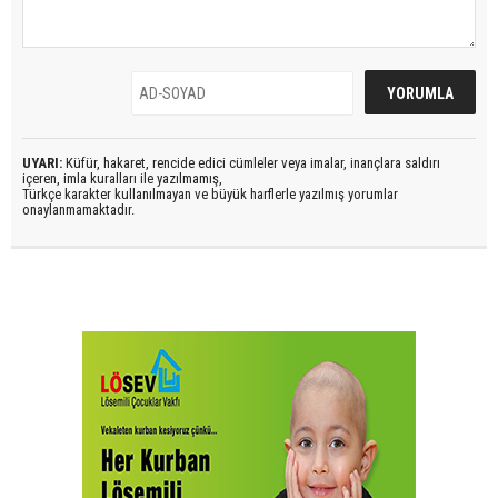
UYARI:
Küfür, hakaret, rencide edici cümleler veya imalar, inançlara saldırı
içeren, imla kuralları ile yazılmamış,
Türkçe karakter kullanılmayan ve büyük harflerle yazılmış yorumlar
onaylanmamaktadır.