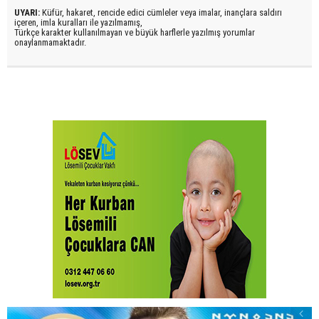
UYARI:
Küfür, hakaret, rencide edici cümleler veya imalar, inançlara saldırı
içeren, imla kuralları ile yazılmamış,
Türkçe karakter kullanılmayan ve büyük harflerle yazılmış yorumlar
onaylanmamaktadır.