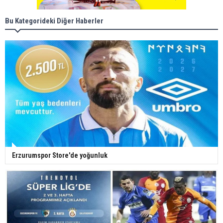
Bu Kategorideki Diğer Haberler
Erzurumspor Store'de yoğunluk