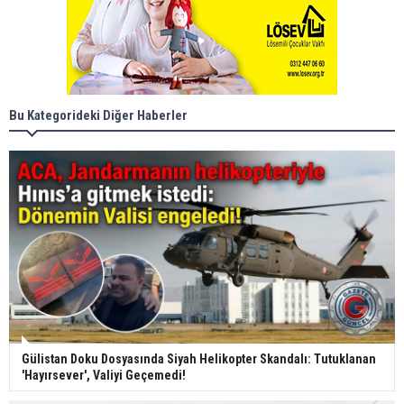
Bu Kategorideki Diğer Haberler
Gülistan Doku Dosyasında Siyah Helikopter Skandalı: Tutuklanan
'Hayırsever', Valiyi Geçemedi!