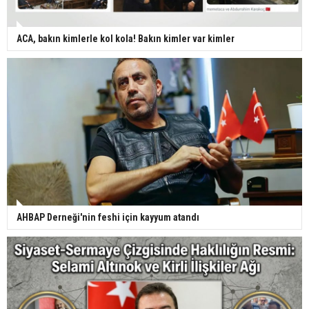
ACA, bakın kimlerle kol kola! Bakın kimler var kimler
AHBAP Derneği'nin feshi için kayyum atandı