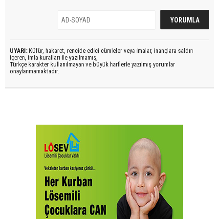
UYARI:
Küfür, hakaret, rencide edici cümleler veya imalar, inançlara saldırı
içeren, imla kuralları ile yazılmamış,
Türkçe karakter kullanılmayan ve büyük harflerle yazılmış yorumlar
onaylanmamaktadır.