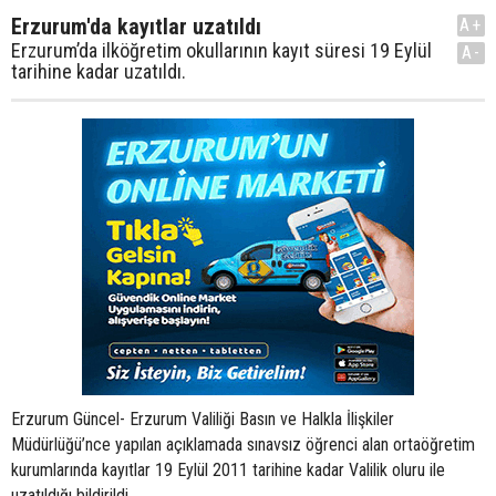
Erzurum'da kayıtlar uzatıldı
A+
Erzurum’da ilköğretim okullarının kayıt süresi 19 Eylül
A-
tarihine kadar uzatıldı.
Erzurum Güncel- Erzurum Valiliği Basın ve Halkla İlişkiler
Müdürlüğü’nce yapılan açıklamada sınavsız öğrenci alan ortaöğretim
kurumlarında kayıtlar 19 Eylül 2011 tarihine kadar Valilik oluru ile
uzatıldığı bildirildi.