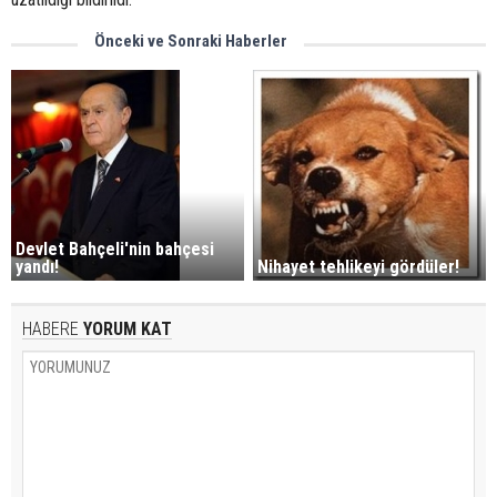
Önceki ve Sonraki Haberler
Devlet Bahçeli'nin bahçesi
yandı!
Nihayet tehlikeyi gördüler!
HABERE
YORUM KAT