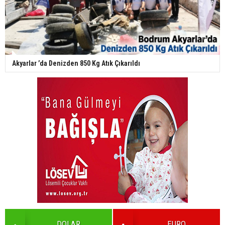
Akyarlar ’da Denizden 850 Kg Atık Çıkarıldı
DOLAR
EURO