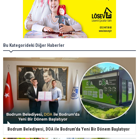
Bu Kategorideki Diğer Haberler
Bodrum Belediyesi, DOA ile Bodrum’da Yeni Bir Dönem Başlatıyor