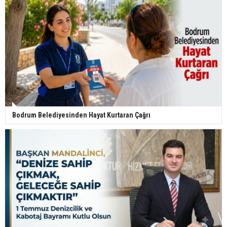
Bodrum Belediyesinden Hayat Kurtaran Çağrı