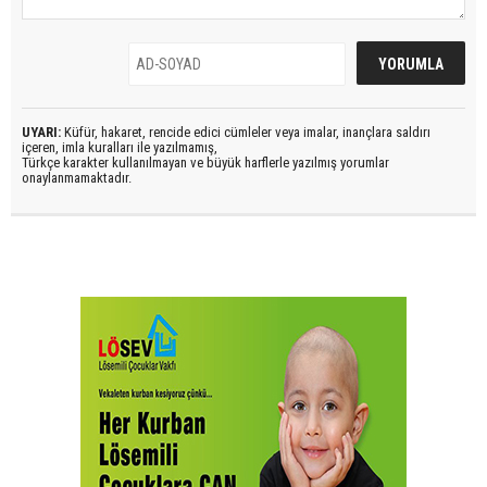
UYARI:
Küfür, hakaret, rencide edici cümleler veya imalar, inançlara saldırı
içeren, imla kuralları ile yazılmamış,
Türkçe karakter kullanılmayan ve büyük harflerle yazılmış yorumlar
onaylanmamaktadır.