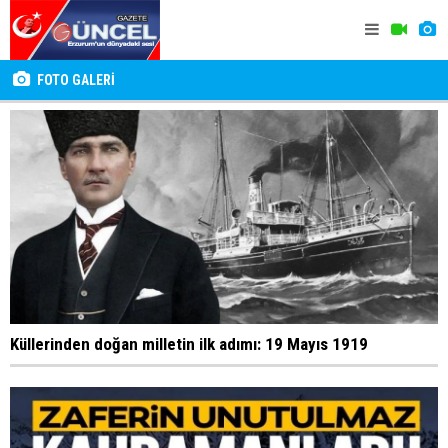
FOTO GALERİ
Küllerinden doğan milletin ilk adımı: 19 Mayıs 1919