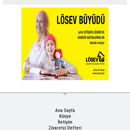
Ana Sayfa
Künye
İletişim
Ziyaretçi Defteri