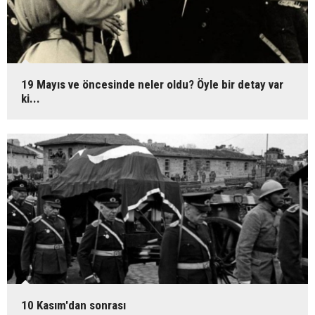
19 Mayıs ve öncesinde neler oldu? Öyle bir detay var
ki...
10 Kasım'dan sonrası