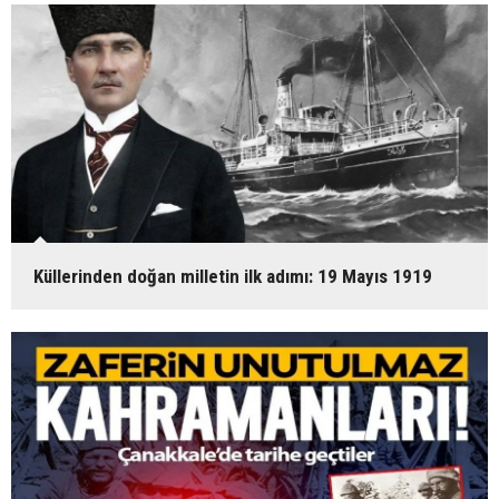
Küllerinden doğan milletin ilk adımı: 19 Mayıs 1919