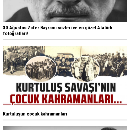
30 Ağustos Zafer Bayramı sözleri ve en güzel Atatürk
fotoğrafları!
Kurtuluşun çocuk kahramanları