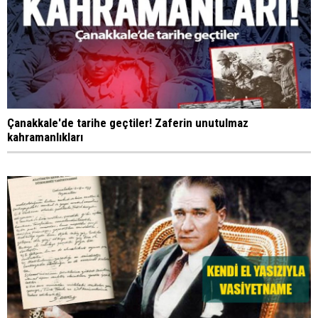
Çanakkale'de tarihe geçtiler! Zaferin unutulmaz
kahramanlıkları