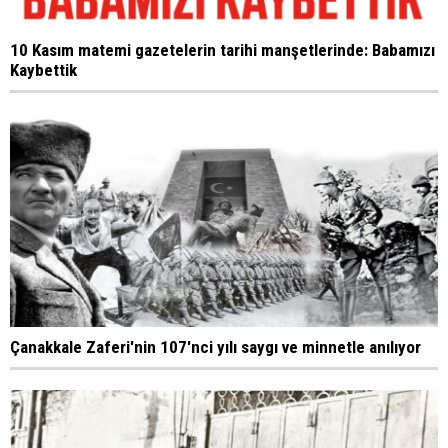
10 Kasım matemi gazetelerin tarihi manşetlerinde: Babamızı
Kaybettik
Çanakkale Zaferi'nin 107'nci yılı saygı ve minnetle anılıyor