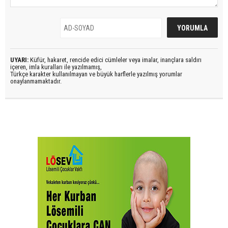
UYARI:
Küfür, hakaret, rencide edici cümleler veya imalar, inançlara saldırı
içeren, imla kuralları ile yazılmamış,
Türkçe karakter kullanılmayan ve büyük harflerle yazılmış yorumlar
onaylanmamaktadır.