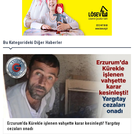
Bu Kategorideki Diğer Haberler
Erzurum'da Kürekle işlenen vahşette karar kesinleşti! Yargıtay
cezaları onadı