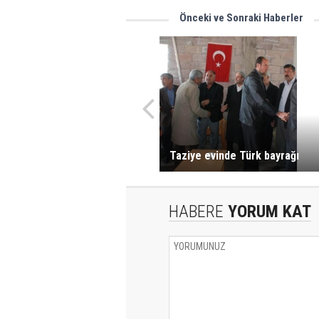
Önceki ve Sonraki Haberler
Taziye evinde Türk bayrağı
HABERE
YORUM KAT