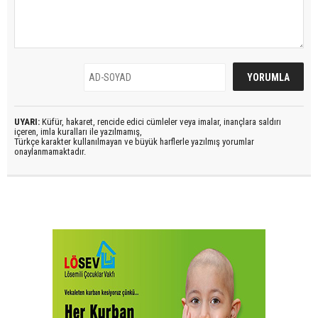
UYARI:
Küfür, hakaret, rencide edici cümleler veya imalar, inançlara saldırı
içeren, imla kuralları ile yazılmamış,
Türkçe karakter kullanılmayan ve büyük harflerle yazılmış yorumlar
onaylanmamaktadır.