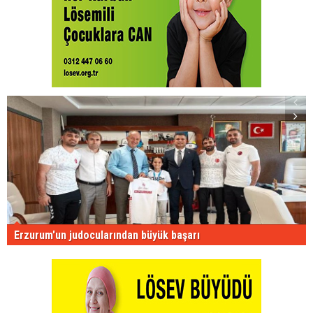
Erzurum'un judocularından büyük başarı