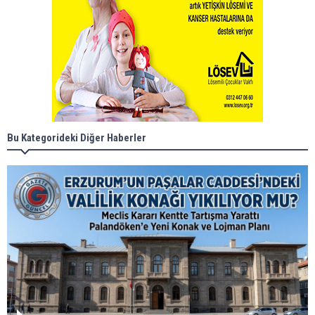
Bu Kategorideki Diğer Haberler