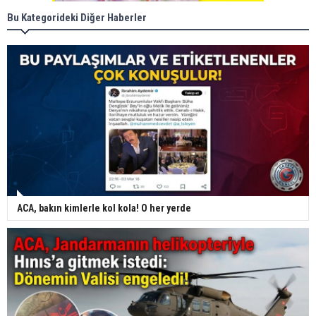
Bu Kategorideki Diğer Haberler
ACA, bakın kimlerle kol kola! O her yerde