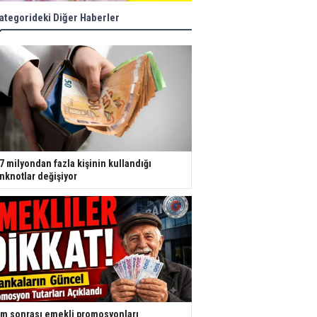
ategorideki Diğer Haberler
7 milyondan fazla kişinin kullandığı
nknotlar değişiyor
m sonrası emekli promosyonları