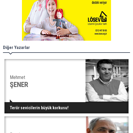
Diğer Yazarlar
Mehmet
ŞENER
Terör sevicilerin büyük korkusu!