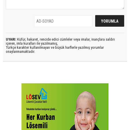
UYARI:
Küfür, hakaret, rencide edici cümleler veya imalar, inançlara saldırı
içeren, imla kuralları ile yazılmamış,
Türkçe karakter kullanılmayan ve büyük harflerle yazılmış yorumlar
onaylanmamaktadır.