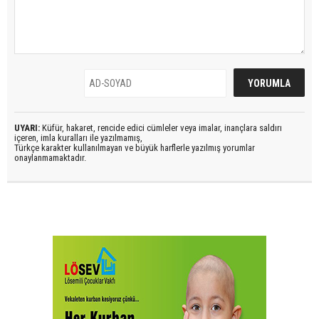
UYARI:
Küfür, hakaret, rencide edici cümleler veya imalar, inançlara saldırı
içeren, imla kuralları ile yazılmamış,
Türkçe karakter kullanılmayan ve büyük harflerle yazılmış yorumlar
onaylanmamaktadır.