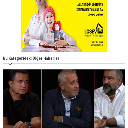
Bu Kategorideki Diğer Haberler