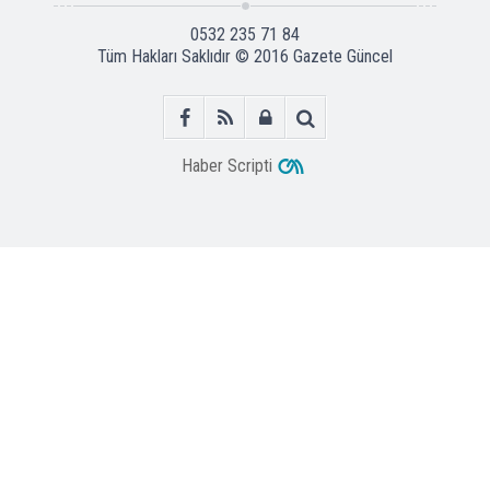
0532 235 71 84
Tüm Hakları Saklıdır © 2016
Gazete Güncel
Haber Scripti