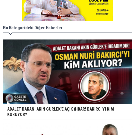
Bu Kategorideki Diğer Haberler
ADALET BAKANI AKIN GÜRLEK'E AÇIK İHBAR! BAKIRCI'YI KİM
KORUYOR?