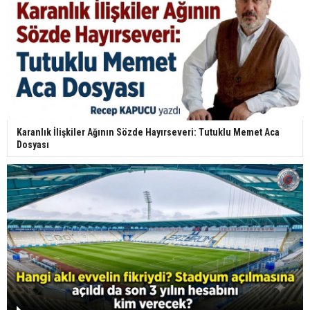
Karanlık İlişkiler Ağının Sözde Hayırseveri: Tutuklu Memet Aca
Dosyası