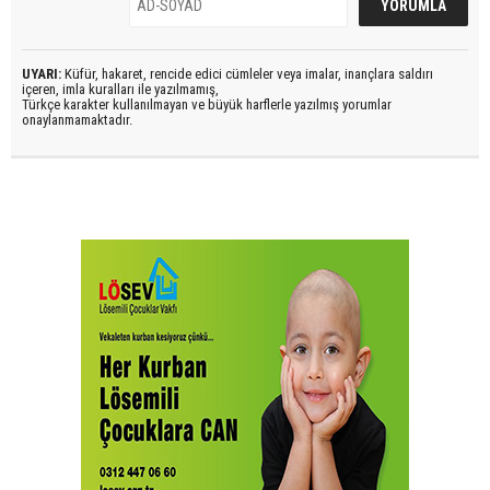
UYARI:
Küfür, hakaret, rencide edici cümleler veya imalar, inançlara saldırı
içeren, imla kuralları ile yazılmamış,
Türkçe karakter kullanılmayan ve büyük harflerle yazılmış yorumlar
onaylanmamaktadır.