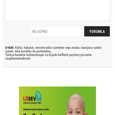
UYARI:
Küfür, hakaret, rencide edici cümleler veya imalar, inançlara saldırı
içeren, imla kuralları ile yazılmamış,
Türkçe karakter kullanılmayan ve büyük harflerle yazılmış yorumlar
onaylanmamaktadır.