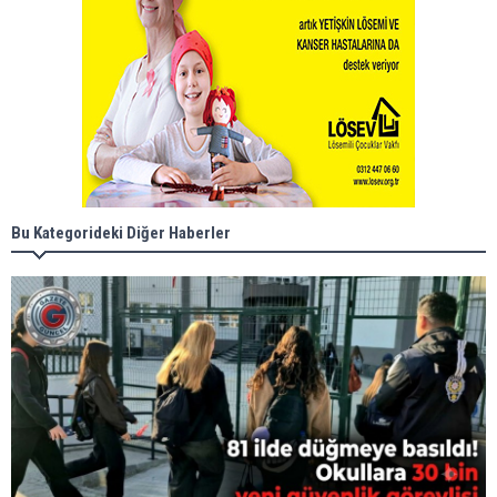
Bu Kategorideki Diğer Haberler