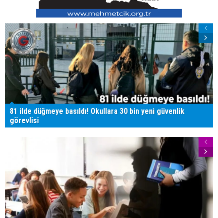
81 ilde düğmeye basıldı! Okullara 30 bin yeni güvenlik
görevlisi