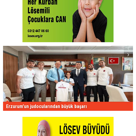
Erzurum'un judocularından büyük başarı