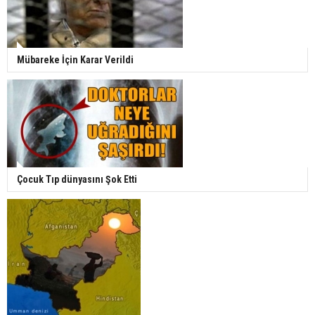
Mübareke İçin Karar Verildi
Çocuk Tıp dünyasını Şok Etti