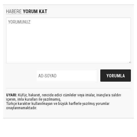
HABERE
YORUM KAT
UYARI:
Küfür, hakaret, rencide edici cümleler veya imalar, inançlara saldırı
içeren, imla kuralları ile yazılmamış,
Türkçe karakter kullanılmayan ve büyük harflerle yazılmış yorumlar
onaylanmamaktadır.