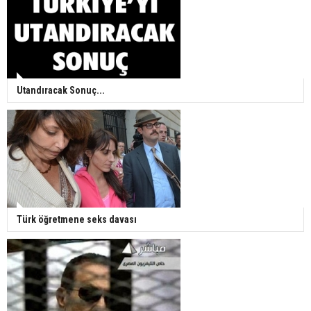
Utandıracak Sonuç...
Türk öğretmene seks davası