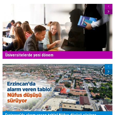
Üniversitelerde yeni dönem