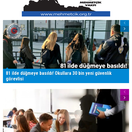
81 ilde düğmeye basıldı! Okullara 30 bin yeni güvenlik
görevlisi