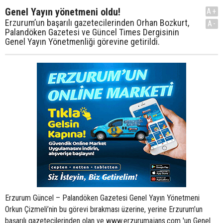
Genel Yayın yönetmeni oldu!
A+
Erzurum’un başarılı gazetecilerinden Orhan Bozkurt,
A-
Palandöken Gazetesi ve Güncel Times Dergisinin
Genel Yayın Yönetmenliği görevine getirildi.
Erzurum Güncel – Palandöken Gazetesi Genel Yayın Yönetmeni
Orkun Çizmeli’nin bu görevi bırakması üzerine, yerine Erzurum’un
başarılı gazetecilerinden olan ve www.erzurumajans.com 'un Genel