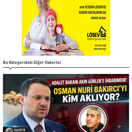
Bu Kategorideki Diğer Haberler