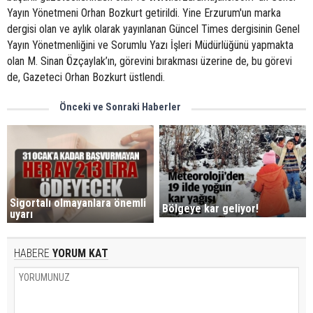
Yayın Yönetmeni Orhan Bozkurt getirildi. Yine Erzurum'un marka
dergisi olan ve aylık olarak yayınlanan Güncel Times dergisinin Genel
Yayın Yönetmenliğini ve Sorumlu Yazı İşleri Müdürlüğünü yapmakta
olan M. Sinan Özçaylak’ın, görevini bırakması üzerine de, bu görevi
de, Gazeteci Orhan Bozkurt üstlendi.
Önceki ve Sonraki Haberler
Sigortalı olmayanlara önemli
Bölgeye kar geliyor!
uyarı
HABERE
YORUM KAT