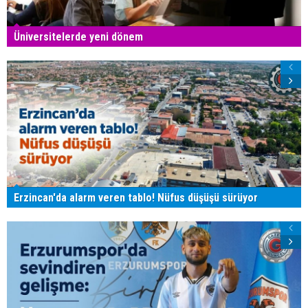
Üniversitelerde yeni dönem
Erzincan'da alarm veren tablo! Nüfus düşüşü sürüyor