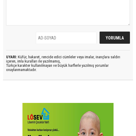
UYARI:
Küfür, hakaret, rencide edici cümleler veya imalar, inançlara saldırı
içeren, imla kuralları ile yazılmamış,
Türkçe karakter kullanılmayan ve büyük harflerle yazılmış yorumlar
onaylanmamaktadır.