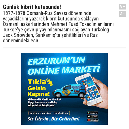
Günlük kibrit kutusunda!
A+
1877-1878 Osmanlı-Rus Savaşı döneminde
A-
yaşadıklarını yazarak kibrit kutusunda saklayan
Osmanlı askerlerinden Mehmet Fuad Tokad'ın anılarını
Türkçe'ye çevirip yayımlanmasını sağlayan Türkolog
Jack Snowden, Sarıkamış'ta şehitlikleri ve Rus
dönemindeki esir