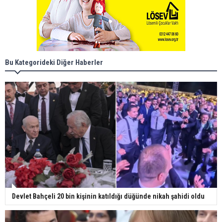
Bu Kategorideki Diğer Haberler
Devlet Bahçeli 20 bin kişinin katıldığı düğünde nikah şahidi oldu