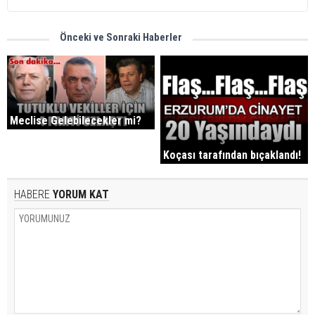
Önceki ve Sonraki Haberler
Meclise Gelebilecekler mi?
Koçası tarafından bıçaklandı!
HABERE
YORUM KAT