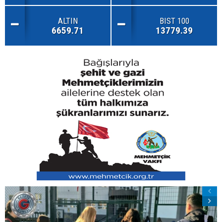
ALTIN
BIST 100
6659.71
13779.39