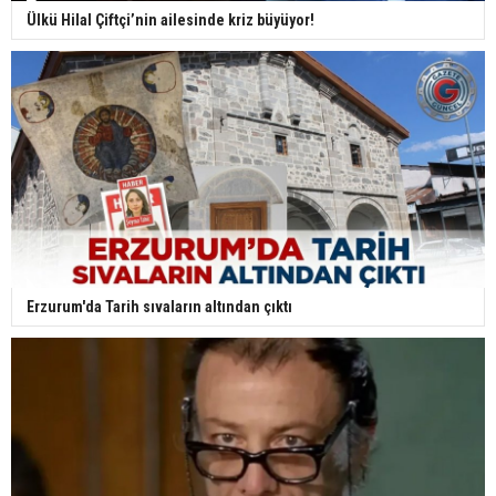
Ülkü Hilal Çiftçi’nin ailesinde kriz büyüyor!
Erzurum'da Tarih sıvaların altından çıktı