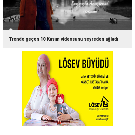
Trende geçen 10 Kasım videosunu seyreden ağladı