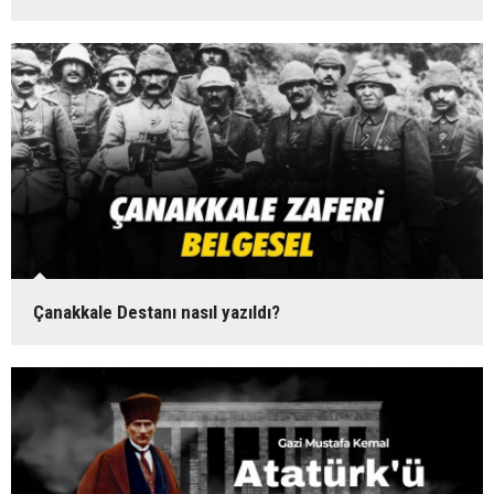
Çanakkale Destanı nasıl yazıldı?