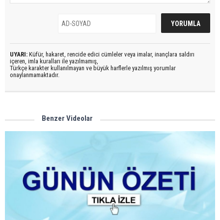
UYARI:
Küfür, hakaret, rencide edici cümleler veya imalar, inançlara saldırı
içeren, imla kuralları ile yazılmamış,
Türkçe karakter kullanılmayan ve büyük harflerle yazılmış yorumlar
onaylanmamaktadır.
Benzer Videolar