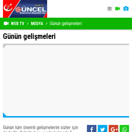
Günün gelişmeleri
WEB TV
MEDYA
Günün gelişmeleri
Günün tüm önemli gelişmelerini sizler için