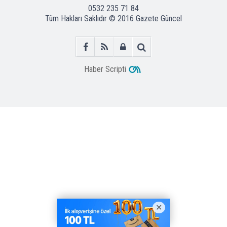
0532 235 71 84
Tüm Hakları Saklıdır © 2016
Gazete Güncel
Haber Scripti