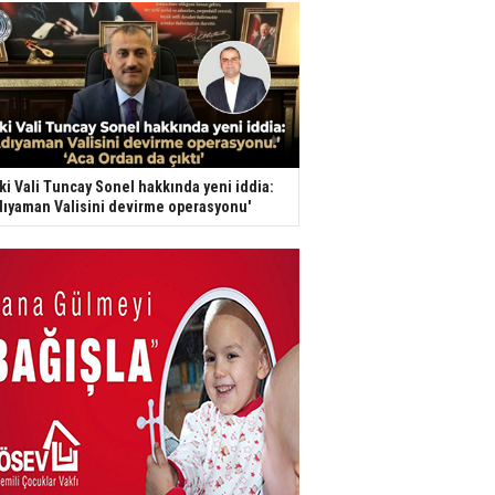
ki Vali Tuncay Sonel hakkında yeni iddia:
dıyaman Valisini devirme operasyonu'