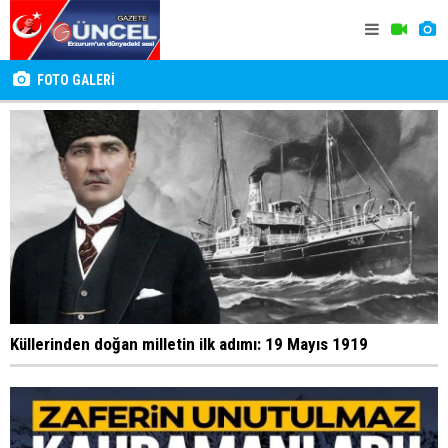
FOTO GALERİ
Küllerinden doğan milletin ilk adımı: 19 Mayıs 1919