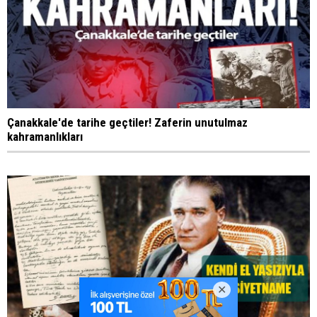
Çanakkale'de tarihe geçtiler! Zaferin unutulmaz
kahramanlıkları