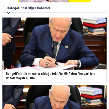
Bu Kategorideki Diğer Haberler
Bahçeli'nin ilk imzacısı olduğu teklifte MHP'den fire var! İşte
imzalamayan o isim