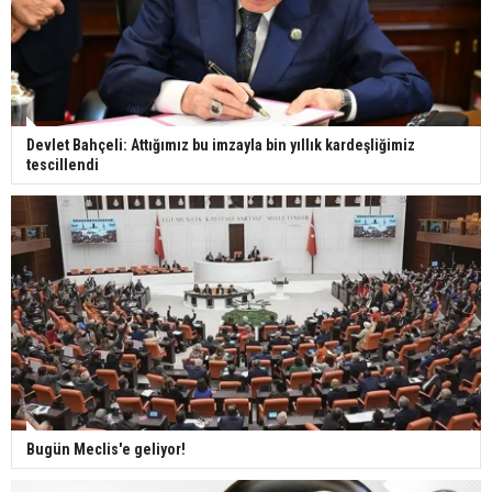
Devlet Bahçeli: Attığımız bu imzayla bin yıllık kardeşliğimiz
tescillendi
Bugün Meclis'e geliyor!