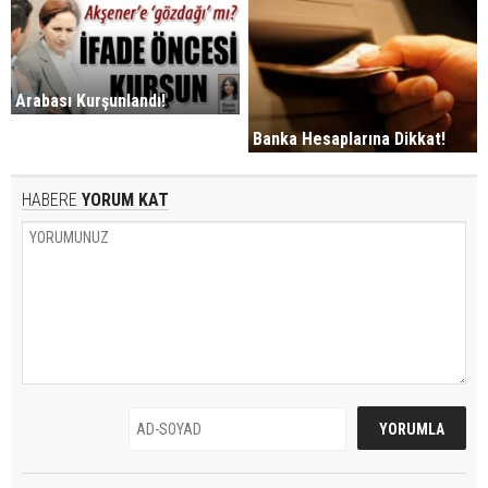
Arabası Kurşunlandı!
Banka Hesaplarına Dikkat!
HABERE
YORUM KAT