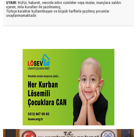
UYARI:
Küfür, hakaret, rencide edici cümleler veya imalar, inançlara saldırı
içeren, imla kuralları ile yazılmamış,
Türkçe karakter kullanılmayan ve büyük harflerle yazılmış yorumlar
onaylanmamaktadır.