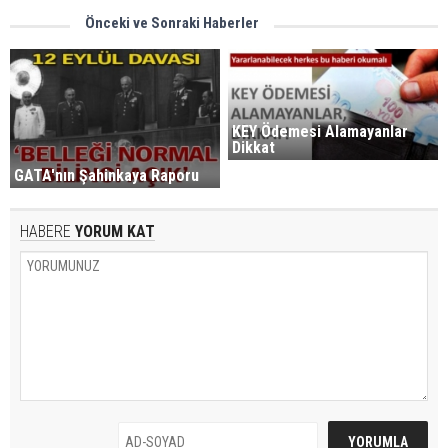
Önceki ve Sonraki Haberler
KEY Ödemesi Alamayanlar
Dikkat
GATA'nın Şahinkaya Raporu
HABERE
YORUM KAT