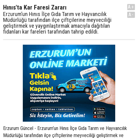
Hınıs'ta Kar Faresi Zararı
A+
Erzurum’un Hınıs İlçe Gıda Tarım ve Hayvancılık
A-
Müdürlüğü tarafından ilçe çiftçilerine meyveciliği
geliştirmek ve yaygınlaştırmak amacıyla dağıtılan
fidanları kar fareleri tarafından tahrip edildi.
Erzurum Güncel - Erzurum’un Hınıs İlçe Gıda Tarım ve Hayvancılık
Müdürlüğü tarafından ilçe çiftçilerine meyveciliği geliştirmek ve