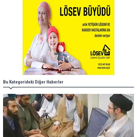
Bu Kategorideki Diğer Haberler