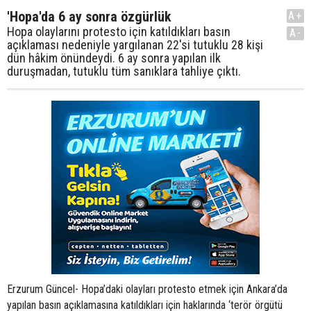
'Hopa'da 6 ay sonra özgürlük
A+
Hopa olaylarını protesto için katıldıkları basın
A-
açıklaması nedeniyle yargılanan 22'si tutuklu 28 kişi
dün hâkim önündeydi. 6 ay sonra yapılan ilk
duruşmadan, tutuklu tüm sanıklara tahliye çıktı.
Erzurum Güncel- Hopa’daki olayları protesto etmek için Ankara’da
yapılan basın açıklamasına katıldıkları için haklarında ‘terör örgütü