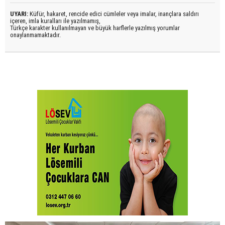
UYARI:
Küfür, hakaret, rencide edici cümleler veya imalar, inançlara saldırı
içeren, imla kuralları ile yazılmamış,
Türkçe karakter kullanılmayan ve büyük harflerle yazılmış yorumlar
onaylanmamaktadır.