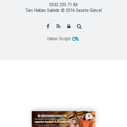
0532 235 71 84
Tüm Hakları Saklıdır © 2016
Gazete Güncel
Haber Scripti