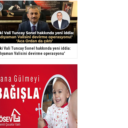
ki Vali Tuncay Sonel hakkında yeni iddia:
dıyaman Valisini devirme operasyonu'