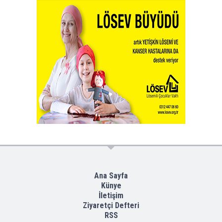
Ana Sayfa
Künye
İletişim
Ziyaretçi Defteri
RSS