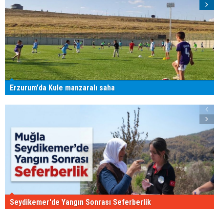
Erzurum'da Kule manzaralı saha
Seydikemer'de Yangın Sonrası Seferberlik