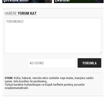
gözaltına alındı!
çıkardılar
HABERE
YORUM KAT
UYARI:
Küfür, hakaret, rencide edici cümleler veya imalar, inançlara saldırı
içeren, imla kuralları ile yazılmamış,
Türkçe karakter kullanılmayan ve büyük harflerle yazılmış yorumlar
onaylanmamaktadır.