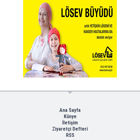
Ana Sayfa
Künye
İletişim
Ziyaretçi Defteri
RSS