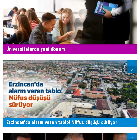
Üniversitelerde yeni dönem
Erzincan'da alarm veren tablo! Nüfus düşüşü sürüyor