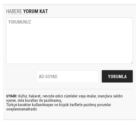
HABERE
YORUM KAT
UYARI:
Küfür, hakaret, rencide edici cümleler veya imalar, inançlara saldırı
içeren, imla kuralları ile yazılmamış,
Türkçe karakter kullanılmayan ve büyük harflerle yazılmış yorumlar
onaylanmamaktadır.