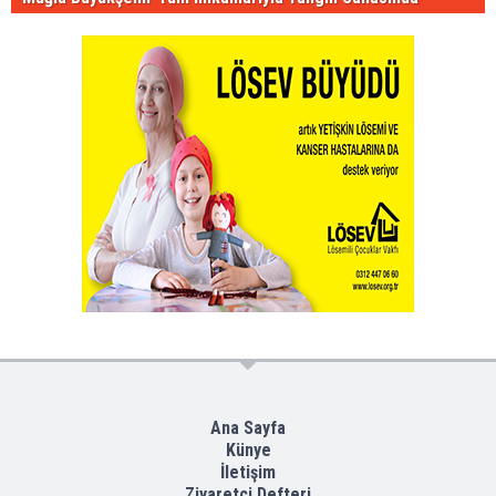
Ana Sayfa
Künye
İletişim
Ziyaretçi Defteri