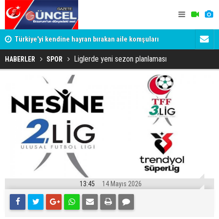
i
Türkiye'yi kendine hayran bırakan aile komşuları
Zam sonras
tarafından dolandırılmış
Ödemeler 32
Liglerde yeni sezon planlaması
HABERLER
SPOR
13:45
14 Mayıs 2026