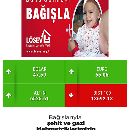
DOLAR
EURO
47.59
55.06
ALTIN
BIST 100
6525.61
13692.13