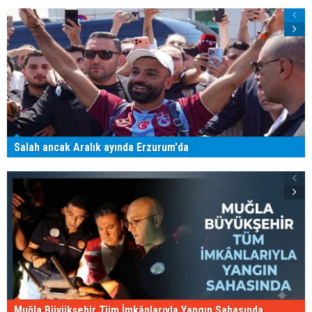
Salah ancak Aralık ayında Erzurum'da
Muğla Büyükşehir Tüm İmkânlarıyla Yangın Sahasında