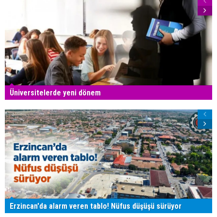
Üniversitelerde yeni dönem
Erzincan'da alarm veren tablo! Nüfus düşüşü sürüyor