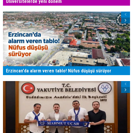
Üniversitelerde yeni dönem
Erzincan'da alarm veren tablo! Nüfus düşüşü sürüyor