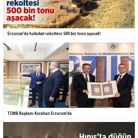
Erzurum'da hububat rekoltesi 500 bin tonu aşacak!
TCMB Başkanı Karahan Erzurum'da