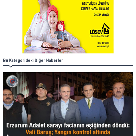
Bu Kategorideki Diğer Haberler