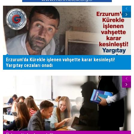
Erzurum'da Kürekle işlenen vahşette karar kesinleşti!
Yargıtay cezaları onadı