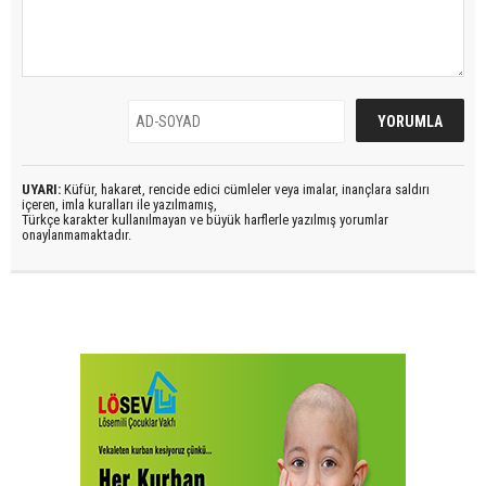
UYARI:
Küfür, hakaret, rencide edici cümleler veya imalar, inançlara saldırı
içeren, imla kuralları ile yazılmamış,
Türkçe karakter kullanılmayan ve büyük harflerle yazılmış yorumlar
onaylanmamaktadır.