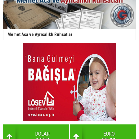
Memet Aca ve Ayrıcalıklı Ruhsatlar
DOLAR
EURO