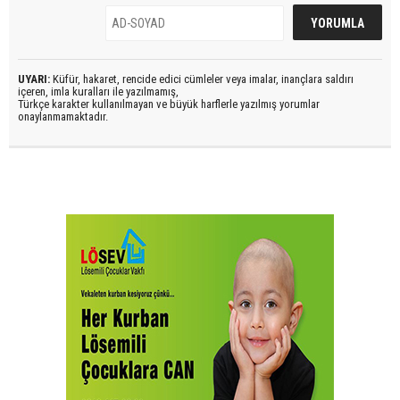
UYARI:
Küfür, hakaret, rencide edici cümleler veya imalar, inançlara saldırı
içeren, imla kuralları ile yazılmamış,
Türkçe karakter kullanılmayan ve büyük harflerle yazılmış yorumlar
onaylanmamaktadır.