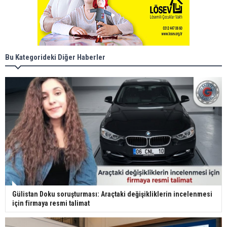
Bu Kategorideki Diğer Haberler
Gülistan Doku soruşturması: Araçtaki değişikliklerin incelenmesi
için firmaya resmi talimat