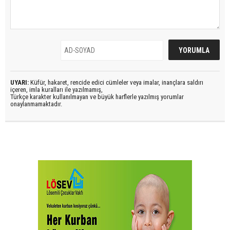
UYARI:
Küfür, hakaret, rencide edici cümleler veya imalar, inançlara saldırı
içeren, imla kuralları ile yazılmamış,
Türkçe karakter kullanılmayan ve büyük harflerle yazılmış yorumlar
onaylanmamaktadır.