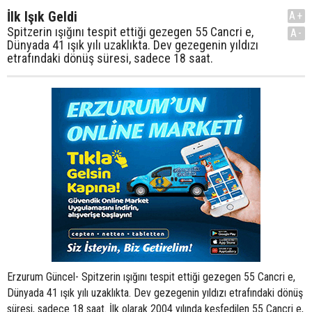
İlk Işık Geldi
A+
Spitzerin ışığını tespit ettiği gezegen 55 Cancri e,
A-
Dünyada 41 ışık yılı uzaklıkta. Dev gezegenin yıldızı
etrafındaki dönüş süresi, sadece 18 saat.
Erzurum Güncel- Spitzerin ışığını tespit ettiği gezegen 55 Cancri e,
Dünyada 41 ışık yılı uzaklıkta. Dev gezegenin yıldızı etrafındaki dönüş
süresi, sadece 18 saat. İlk olarak 2004 yılında keşfedilen 55 Cancri e,