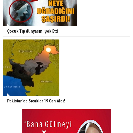
Çocuk Tıp dünyasını Şok Etti
Pakistan'da Sıcaklar 19 Can Aldı!