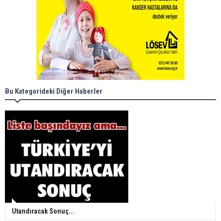
Bu Kategorideki Diğer Haberler
Utandıracak Sonuç...