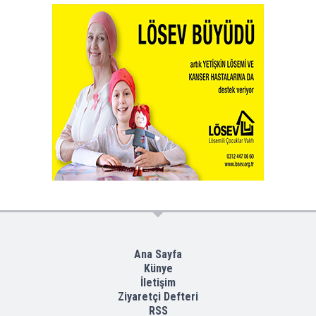
Ana Sayfa
Künye
İletişim
Ziyaretçi Defteri
RSS