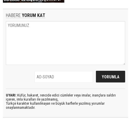
HABERE
YORUM KAT
UYARI:
Küfür, hakaret, rencide edici cümleler veya imalar, inançlara saldırı
içeren, imla kuralları ile yazılmamış,
Türkçe karakter kullanılmayan ve büyük harflerle yazılmış yorumlar
onaylanmamaktadır.