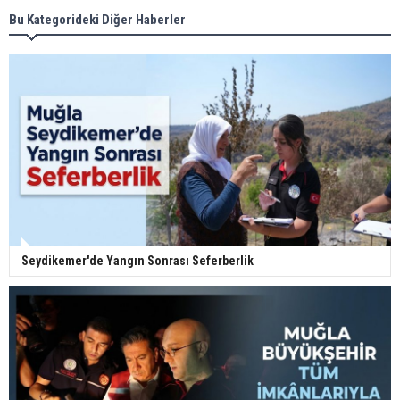
Bu Kategorideki Diğer Haberler
Seydikemer'de Yangın Sonrası Seferberlik