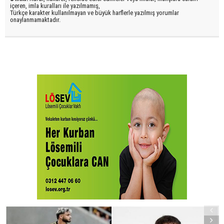
içeren, imla kuralları ile yazılmamış,
Türkçe karakter kullanılmayan ve büyük harflerle yazılmış yorumlar
onaylanmamaktadır.