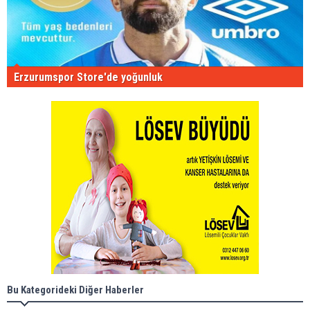
Erzurumspor Store'de yoğunluk
Bu Kategorideki Diğer Haberler