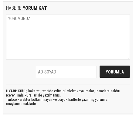
HABERE
YORUM KAT
UYARI:
Küfür, hakaret, rencide edici cümleler veya imalar, inançlara saldırı
içeren, imla kuralları ile yazılmamış,
Türkçe karakter kullanılmayan ve büyük harflerle yazılmış yorumlar
onaylanmamaktadır.