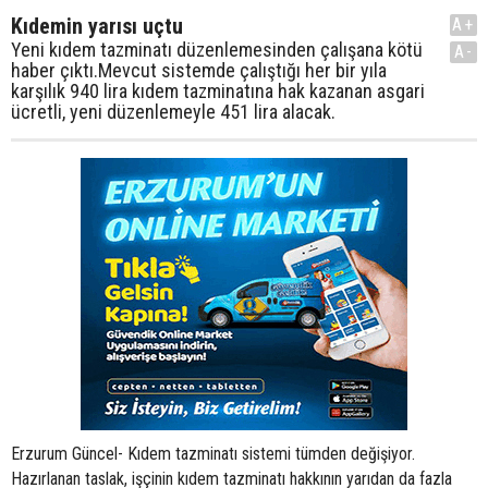
Kıdemin yarısı uçtu
A+
Yeni kıdem tazminatı düzenlemesinden çalışana kötü
A-
haber çıktı.Mevcut sistemde çalıştığı her bir yıla
karşılık 940 lira kıdem tazminatına hak kazanan asgari
ücretli, yeni düzenlemeyle 451 lira alacak.
Erzurum Güncel- Kıdem tazminatı sistemi tümden değişiyor.
Hazırlanan taslak, işçinin kıdem tazminatı hakkının yarıdan da fazla