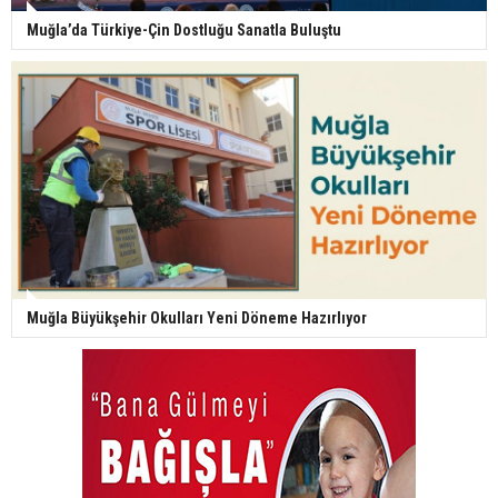
Muğla’da Türkiye-Çin Dostluğu Sanatla Buluştu
Muğla Büyükşehir Okulları Yeni Döneme Hazırlıyor