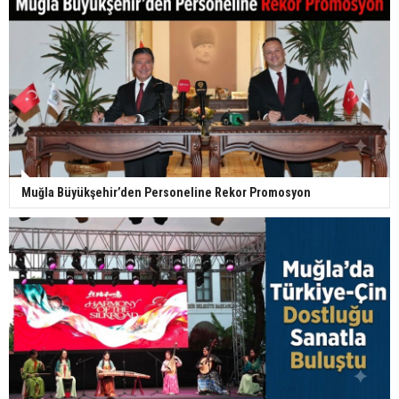
Muğla Büyükşehir’den Personeline Rekor Promosyon