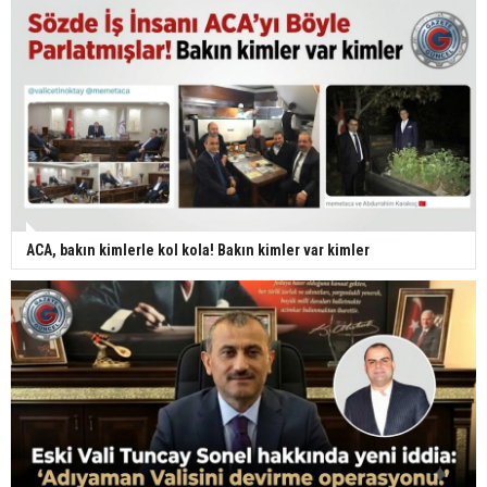
ACA, bakın kimlerle kol kola! Bakın kimler var kimler