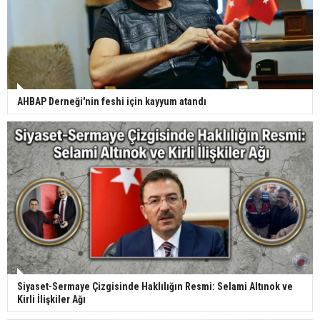
AHBAP Derneği'nin feshi için kayyum atandı
Siyaset-Sermaye Çizgisinde Haklılığın Resmi: Selami Altınok ve
Kirli İlişkiler Ağı