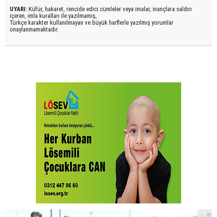
UYARI:
Küfür, hakaret, rencide edici cümleler veya imalar, inançlara saldırı
içeren, imla kuralları ile yazılmamış,
Türkçe karakter kullanılmayan ve büyük harflerle yazılmış yorumlar
onaylanmamaktadır.