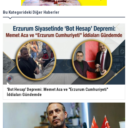
Bu Kategorideki Diğer Haberler
'Bot Hesap' Depremi: Memet Aca ve "Erzurum Cumhuriyeti"
İddiaları Gündemde