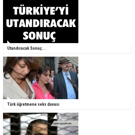
Utandıracak Sonuç...
Türk öğretmene seks davası