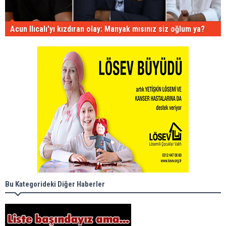
Acun Ilıcalı'yı kızdıran olay: Manyak mısınız siz oğlum ya?
Bu Kategorideki Diğer Haberler