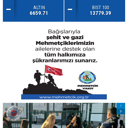
ALTIN
BIST 100
6659.71
13779.39