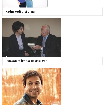
Kadın kedi gibi olmalı
Patronlara İktidar Baskısı Var!