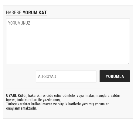
HABERE
YORUM KAT
UYARI:
Küfür, hakaret, rencide edici cümleler veya imalar, inançlara saldırı
içeren, imla kuralları ile yazılmamış,
Türkçe karakter kullanılmayan ve büyük harflerle yazılmış yorumlar
onaylanmamaktadır.