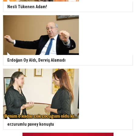
Nesli Tükenen Adam!
Erdoğan Oy Aldı, Derviş Alamadı
erzurumlu pavey konuştu