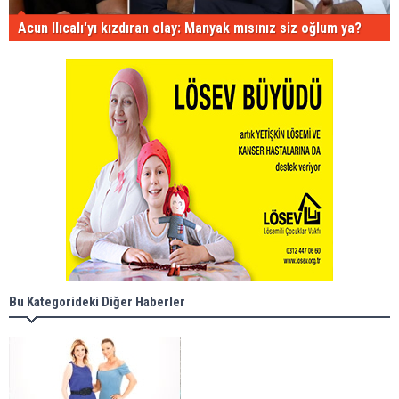
Acun Ilıcalı'yı kızdıran olay: Manyak mısınız siz oğlum ya?
Bu Kategorideki Diğer Haberler